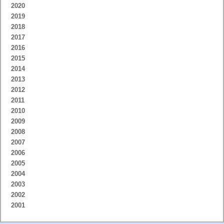
2020
2019
2018
2017
2016
2015
2014
2013
2012
2011
2010
2009
2008
2007
2006
2005
2004
2003
2002
2001