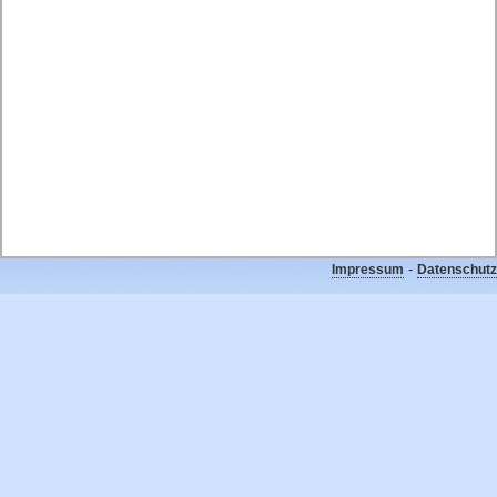
-
Impressum
Datenschutz