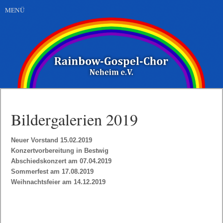
MENÜ
Bildergalerien 2019
Navigation
Neuer Vorstand 15.02.2019
überspringen
Konzertvorbereitung in Bestwig
Abschiedskonzert am 07.04.2019
Sommerfest am 17.08.2019
Weihnachtsfeier am 14.12.2019