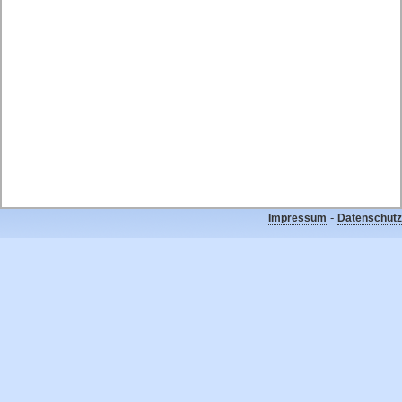
-
Impressum
Datenschutz