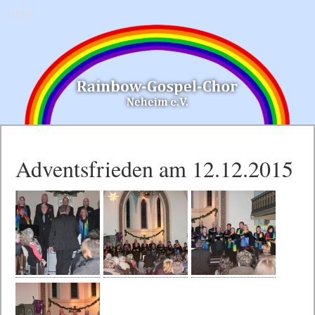
MENÜ
Adventsfrieden am 12.12.2015