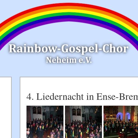
4. Liedernacht in Ense-Bre