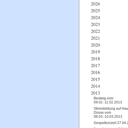
2026
2025
2024
2023
2022
2021
2020
2019
2018
2017
2016
2015
2014
2013
Bestwig vom
09.02.-11.02.2013
Stimmbildung auf Ha
Düsse vom
08.03.-10.03.2013
Gospelkonzert 27.04.