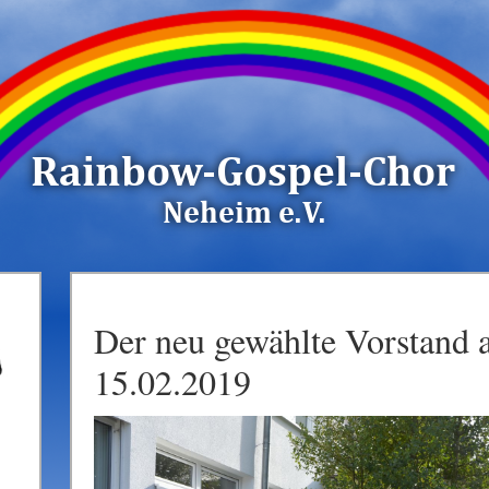
Der neu gewählte Vorstand
15.02.2019