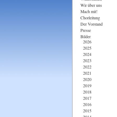
überspringen
Wir über uns
Mach mit!
Chorleitung
Der Vorstand
Presse
Bilder
2026
2025
2024
2023
2022
2021
2020
2019
2018
2017
2016
2015
2014