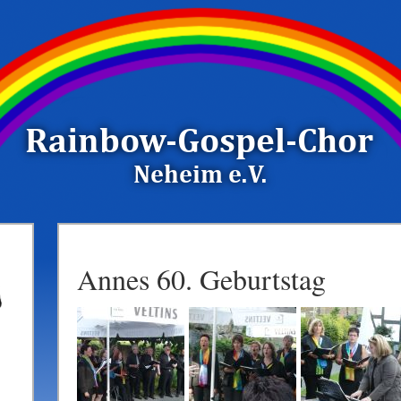
Annes 60. Geburtstag