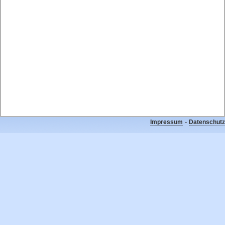
-
Impressum
Datenschutz